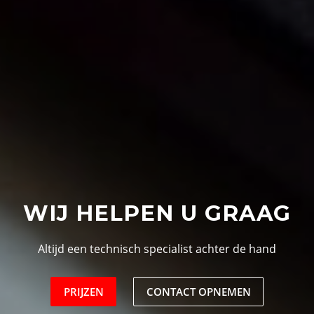
WIJ HELPEN U GRAAG
Altijd een technisch specialist achter de hand
PRIJZEN
CONTACT OPNEMEN